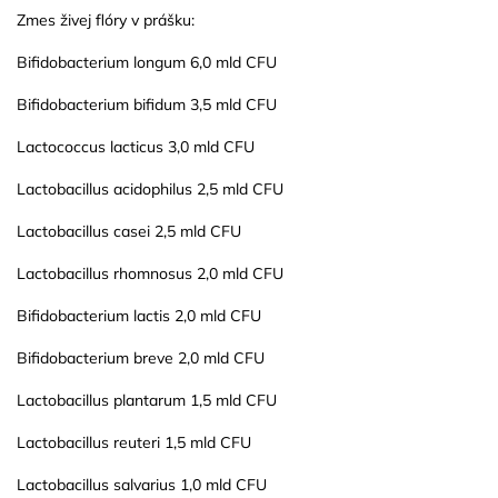
Zmes živej flóry v prášku:
Bifidobacterium longum 6,0 mld CFU
Bifidobacterium bifidum 3,5 mld CFU
Lactococcus lacticus 3,0 mld CFU
Lactobacillus acidophilus 2,5 mld CFU
Lactobacillus casei 2,5 mld CFU
Lactobacillus rhomnosus 2,0 mld CFU
Bifidobacterium lactis 2,0 mld CFU
Bifidobacterium breve 2,0 mld CFU
Lactobacillus plantarum 1,5 mld CFU
Lactobacillus reuteri 1,5 mld CFU
Lactobacillus salvarius 1,0 mld CFU