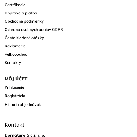
Certifikacie
Doprava a platba
Obchodné podmienky
Ochrana osobných údajov GDPR
Často kladené otázky
Reklamácie
Veľkoobchod
Kontakty
MÔJ ÚČET
Prihlasenie
Registrácia
Historia objednávok
Kontakt
Bornature SK s. r. o.